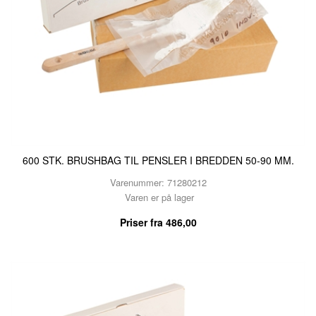
600 STK. BRUSHBAG TIL PENSLER I BREDDEN 50-90 MM.
Varenummer: 71280212
Varen er på lager
Priser fra
486,00