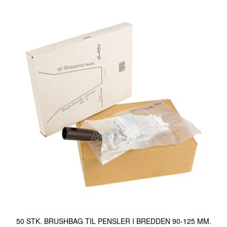
50 STK. BRUSHBAG TIL PENSLER I BREDDEN 90-125 MM.