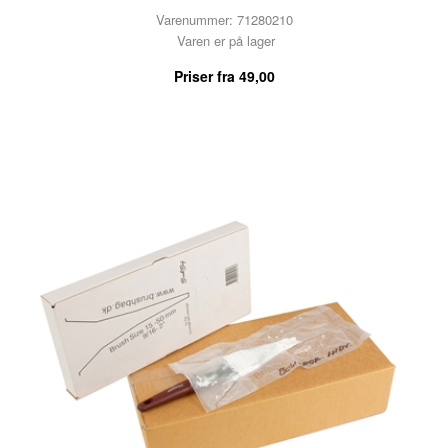
Varenummer: 71280210
Varen er på lager
Priser fra
49,00