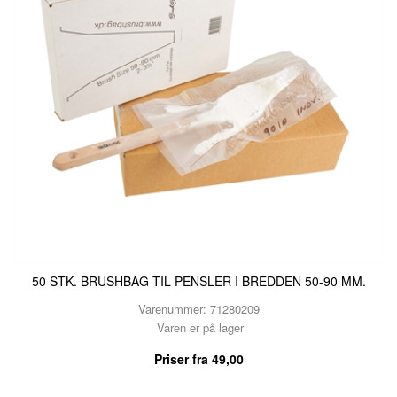
50 STK. BRUSHBAG TIL PENSLER I BREDDEN 50-90 MM.
Varenummer: 71280209
Varen er på lager
Priser fra
49,00