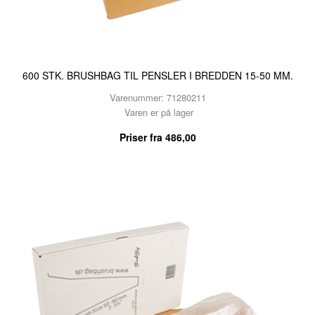
600 STK. BRUSHBAG TIL PENSLER I BREDDEN 15-50 MM.
Varenummer: 71280211
Varen er på lager
Priser fra
486,00