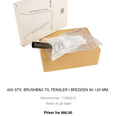
600 STK. BRUSHBAG TIL PENSLER I BREDDEN 90-125 MM.
Varenummer: 71280213
Varen er på lager
Priser fra
486,00