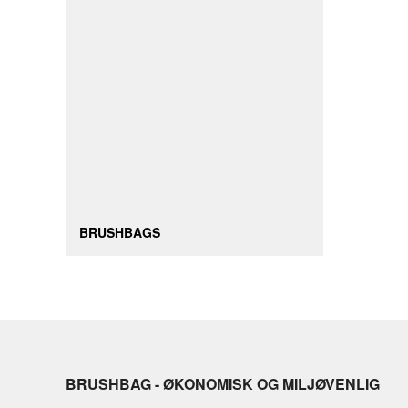
BRUSHBAGS
BRUSHBAG - ØKONOMISK OG MILJØVENLIG