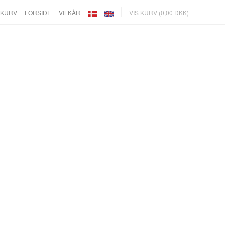
KURV
FORSIDE
VILKÅR
VIS KURV (0,00 DKK)