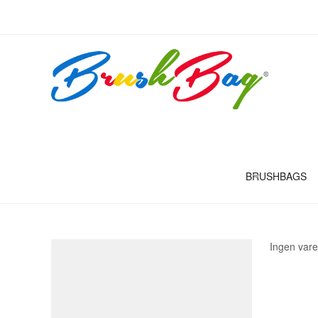
BRUSHBAGS
Ingen vare